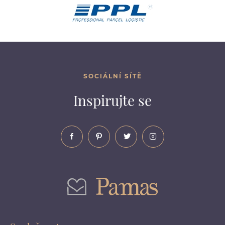
SOCIÁLNÍ SÍTĚ
Inspirujte se