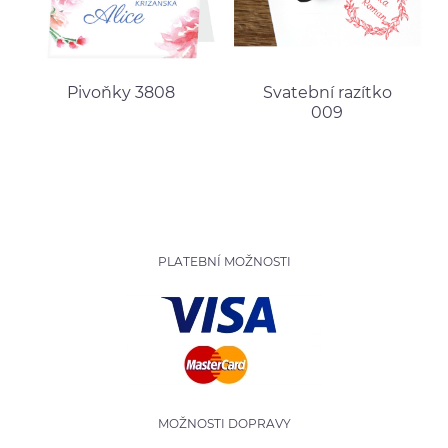
Pivoňky 3808
Svatební razítko
009
PLATEBNÍ MOŽNOSTI
MOŽNOSTI DOPRAVY