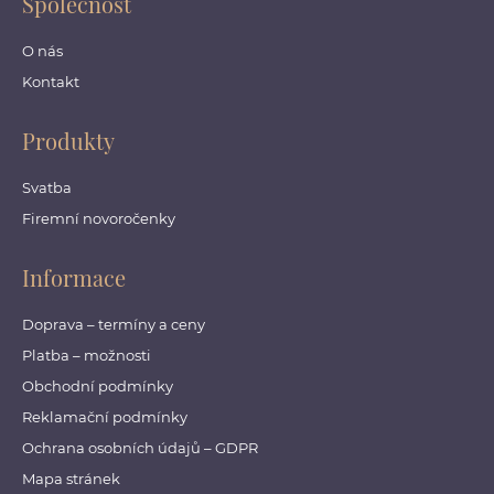
Společnost
O nás
Kontakt
Produkty
Svatba
Firemní novoročenky
Informace
Doprava – termíny a ceny
Platba – možnosti
Obchodní podmínky
Reklamační podmínky
Ochrana osobních údajů – GDPR
Mapa stránek