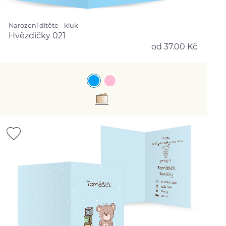
Narození dítěte - kluk
Hvězdičky 021
od 37.00 Kč