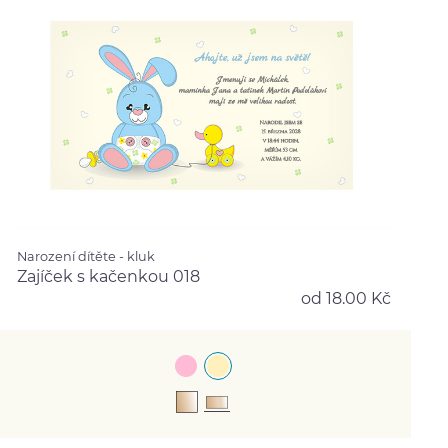
Narození dítěte - kluk
Zajíček s kačenkou 018
od 18.00 Kč