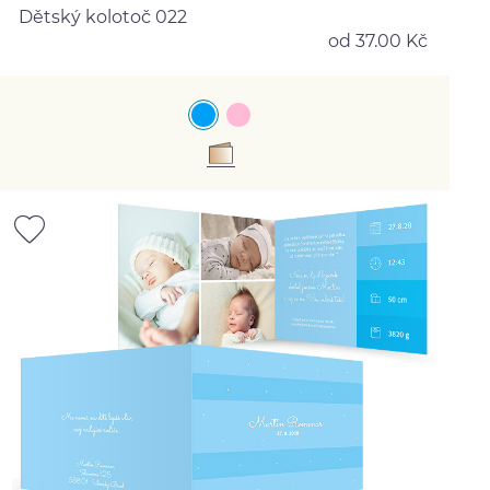
Dětský kolotoč 022
od 37.00 Kč