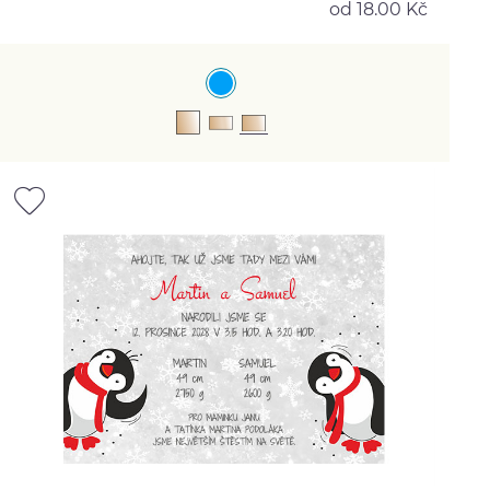
od 18.00 Kč