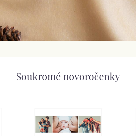
Soukromé novoročenky