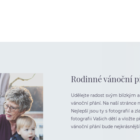
Rodinné vánoční p
Udělejte radost svým blízkým a 
vánoční přání. Na naší stránce 
Nejlepší jsou ty s fotografií a
fotografii Vašich dětí a vložte 
vánoční přání bude nejkrásnější