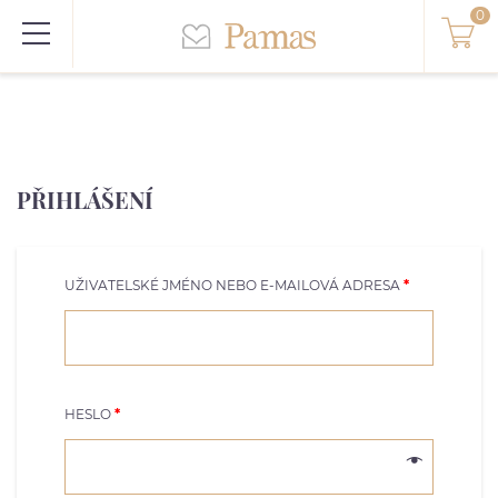
PŘIHLÁŠENÍ
UŽIVATELSKÉ JMÉNO NEBO E-MAILOVÁ ADRESA
*
HESLO
*