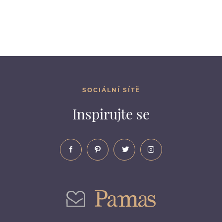
SOCIÁLNÍ SÍTĚ
Inspirujte se