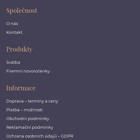
Společnost
O nás
Kontakt
Produkty
Svatba
Firemní novoročenky
Informace
Doprava – termíny a ceny
Platba – možnosti
Obchodní podmínky
Reklamační podmínky
Ochrana osobních údajů – GDPR