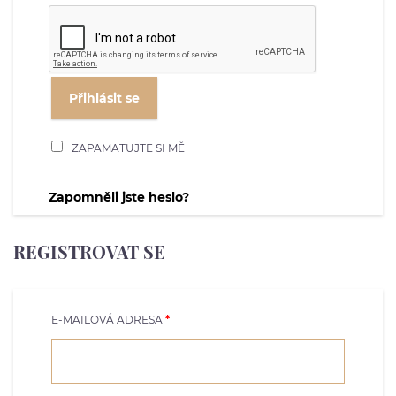
Přihlásit se
ZAPAMATUJTE SI MĚ
Zapomněli jste heslo?
REGISTROVAT SE
E-MAILOVÁ ADRESA
*