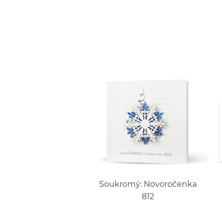
Soukromý: Novoročenka
812