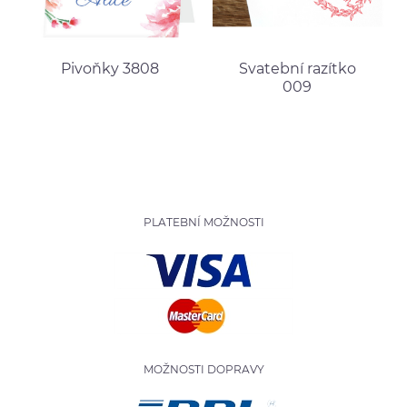
Pivoňky 3808
Svatební razítko
009
PLATEBNÍ MOŽNOSTI
MOŽNOSTI DOPRAVY