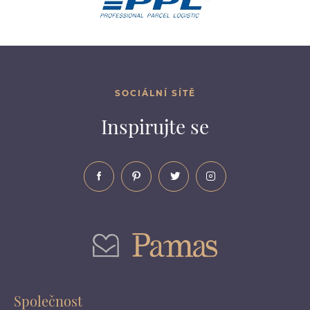
SOCIÁLNÍ SÍTĚ
Inspirujte se
Společnost