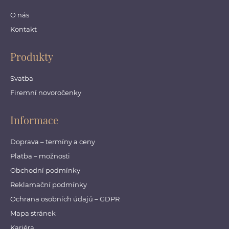
O nás
Kontakt
Produkty
Svatba
Firemní novoročenky
Informace
Doprava – termíny a ceny
Platba – možnosti
Obchodní podmínky
Reklamační podmínky
Ochrana osobních údajů – GDPR
Mapa stránek
Kariéra