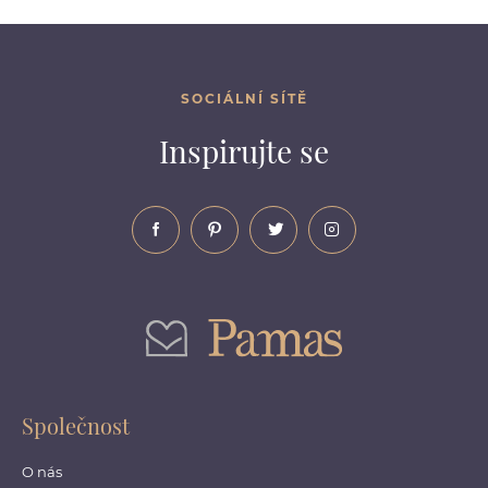
SOCIÁLNÍ SÍTĚ
Inspirujte se
Společnost
O nás