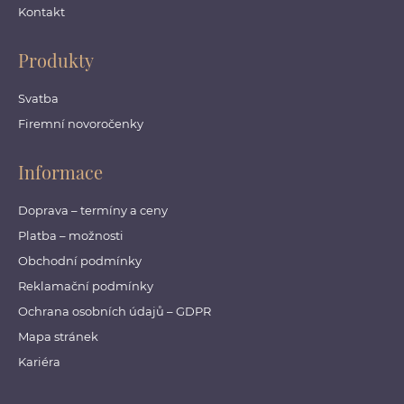
Kontakt
Produkty
Svatba
Firemní novoročenky
Informace
Doprava – termíny a ceny
Platba – možnosti
Obchodní podmínky
Reklamační podmínky
Ochrana osobních údajů – GDPR
Mapa stránek
Kariéra