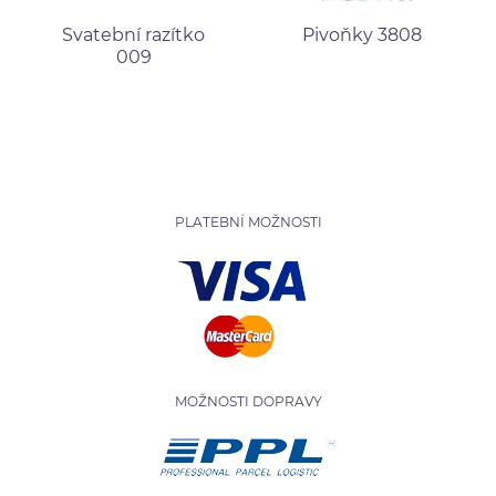
Svatební razítko
Pivoňky 3808
009
PLATEBNÍ MOŽNOSTI
MOŽNOSTI DOPRAVY