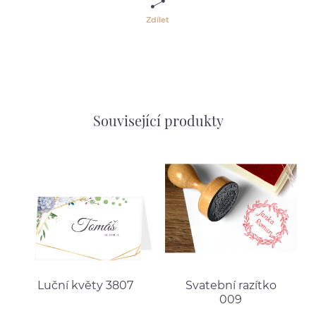
Zdílet
Související produkty
Luční květy 3807
Svatební razítko
009