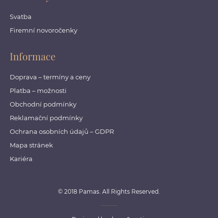
Svatba
Firemní novoročenky
Informace
Doprava – termíny a ceny
Platba – možnosti
Obchodní podmínky
Reklamační podmínky
Ochrana osobních údajů – GDPR
Mapa stránek
Kariéra
© 2018 Pamas. All Rights Reserved.