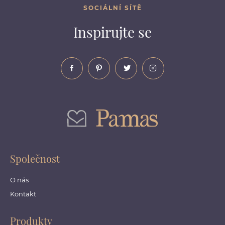
SOCIÁLNÍ SÍTĚ
Inspirujte se
Společnost
O nás
Kontakt
Produkty