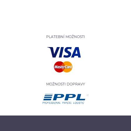
PLATEBNÍ MOŽNOSTI
MOŽNOSTI DOPRAVY