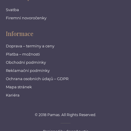
Svatba
Firemní novoročenky
Informace
Doprava – termíny a ceny
Platba – možnosti
Obchodní podmínky
Reklamační podmínky
Ochrana osobních údajů – GDPR
Mapa stránek
Kariéra
© 2018 Pamas. All Rights Reserved.