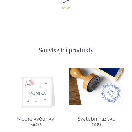
Zdílet
Související produkty
Modré květinky
Svatební razítko
9403
009