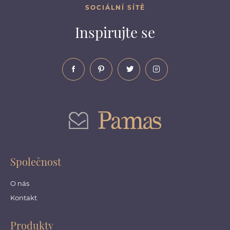
SOCIÁLNÍ SÍTĚ
Inspirujte se
Společnost
O nás
Kontakt
Produkty