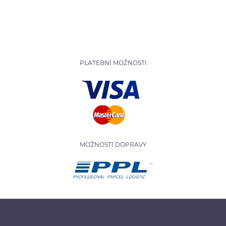
PLATEBNÍ MOŽNOSTI
MOŽNOSTI DOPRAVY